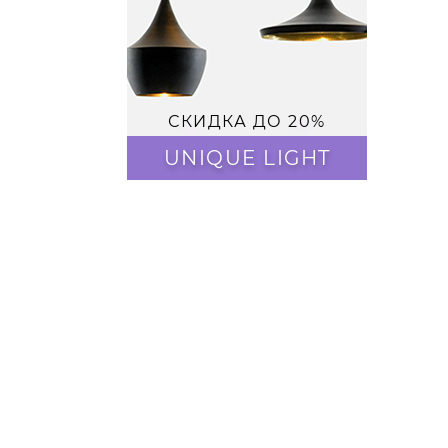
СКИДКА ДО 20%
UNIQUE LIGHT