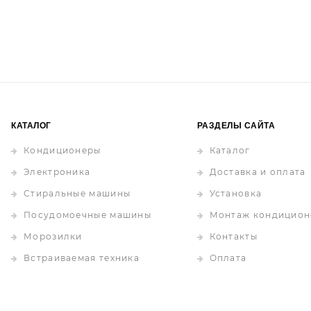
КАТАЛОГ
РАЗДЕЛЫ САЙТА
Кондиционеры
Каталог
Электроника
Доставка и оплата
Стиральные машины
Установка
Посудомоечные машины
Монтаж кондицион
Морозилки
Контакты
Встраиваемая техника
Оплата