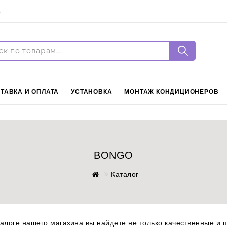
5
Войти
Регистрация
ТАВКА И ОПЛАТА
УСТАНОВКА
МОНТАЖ КОНДИЦИОНЕРОВ
Язык
Русский
BONGO
Каталог
талоге нашего магазина вы найдете не только качественные и