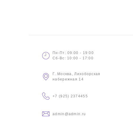
Пн-Пт: 09:00 - 19:00
Сб-Вс: 10:00 - 17:00
Г. Москва, Лихоборская
набережная 14
+7 (925) 2374455
admin@admin.ru