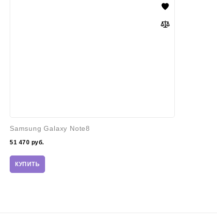
Galaxy
Note8
Samsung Galaxy Note8
51 470
руб.
КУПИТЬ