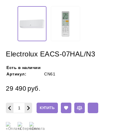
Electrolux EACS-07HAL/N3
Есть в наличии
Артикул:
CN61
29 490
руб.
КУПИТЬ