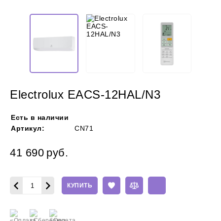
Electrolux EACS-12HAL/N3
Есть в наличии
Артикул:
CN71
41 690
руб.
КУПИТЬ