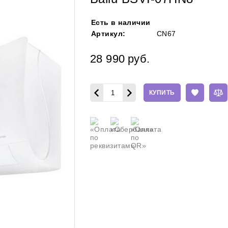
Есть в наличии
Артикул:
CN67
28 990
руб.
КУПИТЬ