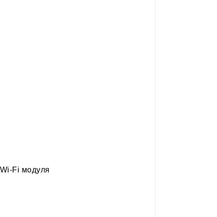
Wi-Fi модуля