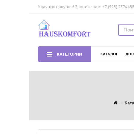
Удачных покупок! Звоните нам:
+7 (925) 237445
КАТЕГОРИИ
КАТАЛОГ
ДОС
Кат