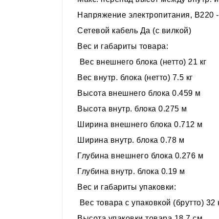
Напряжение электропитания, В220 -
Сетевой кабель Да (с вилкой)
Вес и габариты товара:
Вес внешнего блока (нетто) 21 кг
Вес внутр. блока (нетто) 7.5 кг
Высота внешнего блока 0.459 м
Высота внутр. блока 0.275 м
Ширина внешнего блока 0.712 м
Ширина внутр. блока 0.78 м
Глубина внешнего блока 0.276 м
Глубина внутр. блока 0.19 м
Вес и габариты упаковки:
Вес товара с упаковкой (брутто) 32 
Высота упаковки товара 18.7 см