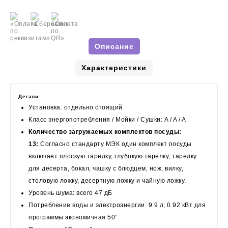
Описание
Характеристики
Детали
Установка: отдельно стоящий
Класс энергопотребления / Мойки / Сушки: A / A / A
Количество загружаемых комплектов посуды:
13:
Согласно стандарту МЭК один комплект посуды
включает плоскую тарелку, глубокую тарелку, тарелку
для десерта, бокал, чашку с блюдцем, нож, вилку,
столовую ложку, десертную ложку и чайную ложку.
Уровень шума: всего 47 дБ
Потребление воды и электроэнергии: 9.9 л, 0.92 кВт для
программы экономичная 50°